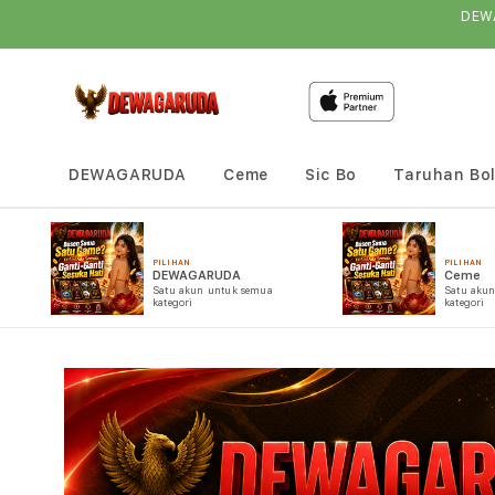
DEWA
DEWAGARUDA
Ceme
Sic Bo
Taruhan Bo
PILIHAN
PILIHAN
DEWAGARUDA
Ceme
Satu akun untuk semua
Satu aku
kategori
kategori
Langsung
ke
informasi
utama