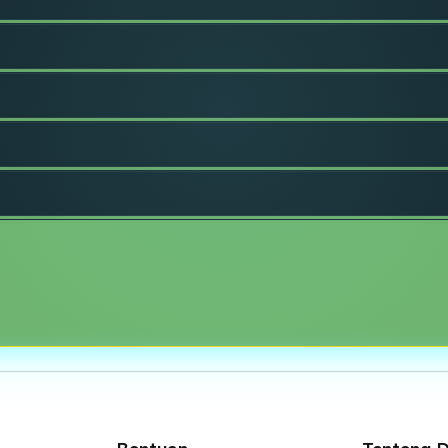
WAGARUDA punya semua. Gak perlu pindah-pindah situs
kategori, navigasi ringkas, dan satu akun yang dap
permainan meja.
tembak ikan, taruhan bola, game tangkas, Ceme, Sic
 membagikan kode akses, periksa alamat halaman s
anal yang tersedia untuk membantu masalah akses akun,