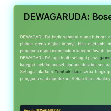
DEWAGARUDA: Bosen 
DEWAGARUDA hadir sebagai ruang hiburan dig
pilihan arena digital lainnya bisa dijelajahi
pengguna dapat menemukan kategori favorit da
DEWAGARUDA juga hadir sebagai pusat
game 
kategori melalui ponsel maupun desktop secara
Sebagai platform
Tembak Ikan
serba lengkap
pengguna saat diperlukan. Setiap fitur sebaikn
Apa itu DEWAGARUDA?