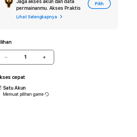
Jaga akses akun dan data
Aktifkan
Pilih
permainanmu.
Akses Praktis
Perlindungan
Lihat Selengkapnya
Akun
ilihan
Kurangi
Tambah
pilihan
pilihan
kategori
kategori
kses cepat
DEWAGARUDA
DEWAGARUDA
Satu Akun
Memuat pilihan game