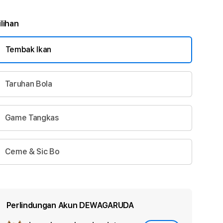
ilihan
Tembak Ikan
Taruhan Bola
Game Tangkas
Ceme & Sic Bo
Perlindungan Akun DEWAGARUDA