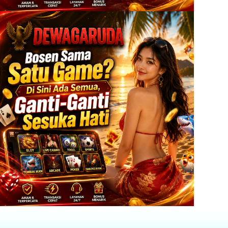
Buka
visual
7
Buka
visual
9