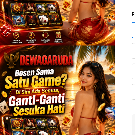
P
Buka
visual
3